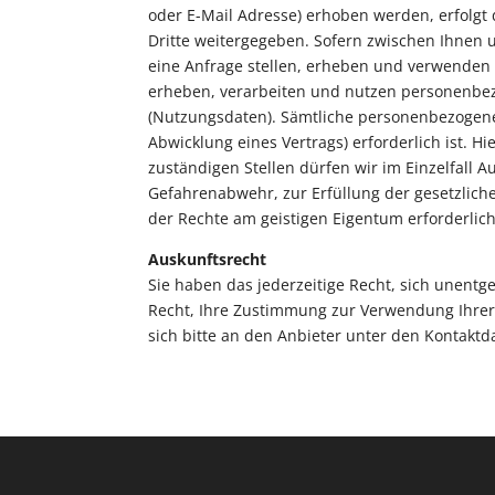
oder E-Mail Adresse) erhoben werden, erfolgt 
Dritte weitergegeben. Sofern zwischen Ihnen u
eine Anfrage stellen, erheben und verwenden 
erheben, verarbeiten und nutzen personenbez
(Nutzungsdaten). Sämtliche personenbezogene
Abwicklung eines Vertrags) erforderlich ist. 
zuständigen Stellen dürfen wir im Einzelfall A
Gefahrenabwehr, zur Erfüllung der gesetzlic
der Rechte am geistigen Eigentum erforderlich 
Auskunftsrecht
Sie haben das jederzeitige Recht, sich unentg
Recht, Ihre Zustimmung zur Verwendung Ihrer
sich bitte an den Anbieter unter den Kontakt