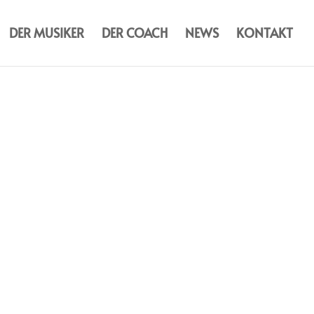
DER MUSIKER
DER COACH
NEWS
KONTAKT