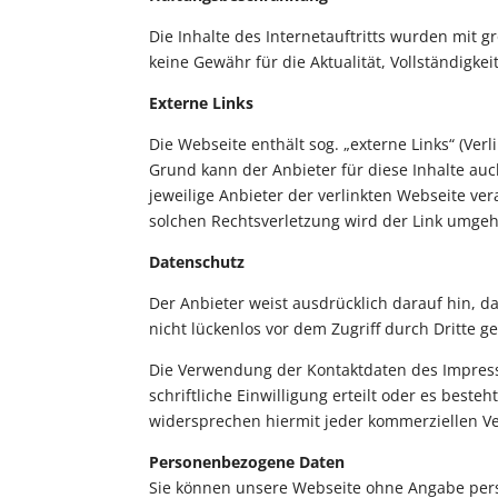
Die Inhalte des Internetauftritts wurden mit
keine Gewähr für die Aktualität, Vollständigkei
Externe Links
Die Webseite enthält sog. „externe Links“ (Ve
Grund kann der Anbieter für diese Inhalte auc
jeweilige Anbieter der verlinkten Webseite v
solchen Rechtsverletzung wird der Link umge
Datenschutz
Der Anbieter weist ausdrücklich darauf hin, d
nicht lückenlos vor dem Zugriff durch Dritte 
Die Verwendung der Kontaktdaten des Impressu
schriftliche Einwilligung erteilt oder es best
widersprechen hiermit jeder kommerziellen 
Personenbezogene Daten
Sie können unsere Webseite ohne Angabe per