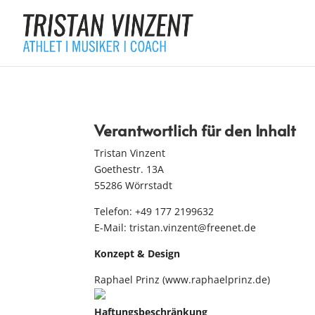
Verantwortlich für den Inhalt
Tristan Vinzent
Goethestr. 13A
55286 Wörrstadt
Telefon:
+49 177 2199632
E-Mail: tristan.vinzent@freenet.de
Konzept & Design
Raphael Prinz (www.raphaelprinz.de)
Haftungsbeschränkung