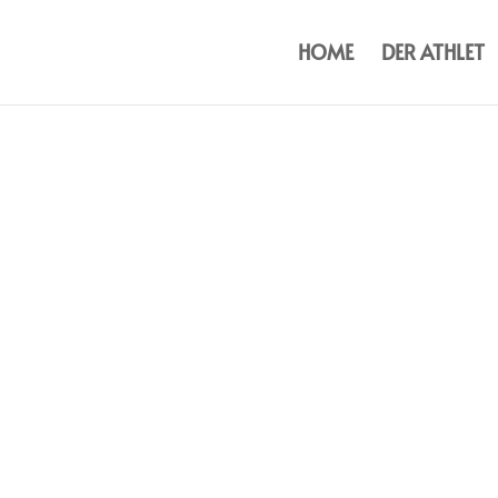
HOME
DER ATHLET