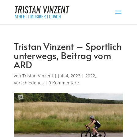
Tristan Vinzent – Sportlich
unterwegs, Beitrag vom
ARD
von
Tristan Vinzent
|
Juli 4, 2023
|
2022
,
Verschiedenes
|
0 Kommentare