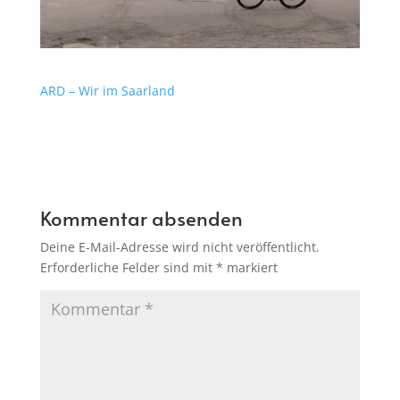
ARD – Wir im Saarland
Kommentar absenden
Deine E-Mail-Adresse wird nicht veröffentlicht.
Erforderliche Felder sind mit
*
markiert