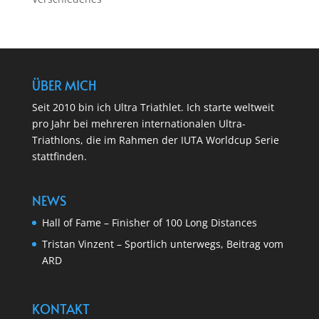
ÜBER MICH
Seit 2010 bin ich Ultra Triathlet. Ich starte weltweit
pro Jahr bei mehreren internationalen Ultra-
Triathlons, die im Rahmen der IUTA Worldcup Serie
stattfinden.
NEWS
Hall of Fame – Finisher of 100 Long Distances
Tristan Vinzent – Sportlich unterwegs, Beitrag vom
ARD
KONTAKT