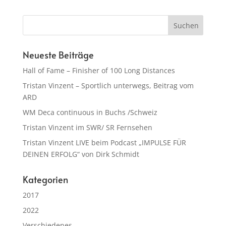
Neueste Beiträge
Hall of Fame – Finisher of 100 Long Distances
Tristan Vinzent – Sportlich unterwegs, Beitrag vom
ARD
WM Deca continuous in Buchs /Schweiz
Tristan Vinzent im SWR/ SR Fernsehen
Tristan Vinzent LIVE beim Podcast „IMPULSE FÜR
DEINEN ERFOLG“ von Dirk Schmidt
Kategorien
2017
2022
Verschiedenes