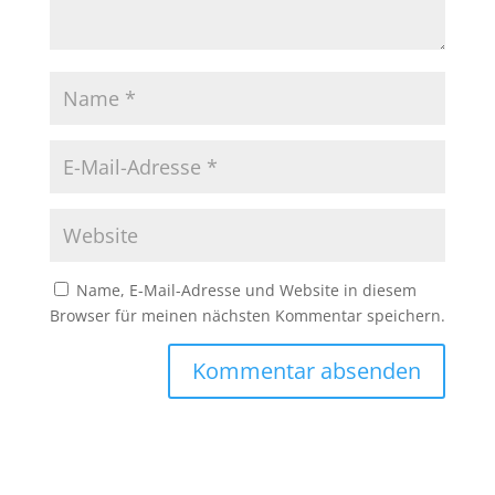
Name, E-Mail-Adresse und Website in diesem
Browser für meinen nächsten Kommentar speichern.